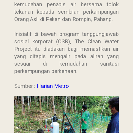
kemudahan penapis air bersama tolok
tekanan kepada sembilan perkampungan
Orang Asli di Pekan dan Rompin, Pahang.
Inisiatif di bawah program tanggungjawab
sosial korporat (CSR), The Clean Water
Project itu diadakan bagi memastikan air
yang ditapis mengalir pada aliran yang
sesuai di kemudahan sanitasi
perkampungan berkenaan.
Sumber :
Harian Metro