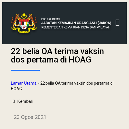
22 belia OA terima vaksin
dos pertama di HOAG
Laman Utama
»
22 belia OA terima vaksin dos pertama di
HOAG
Kembali
23 Ogos 2021.