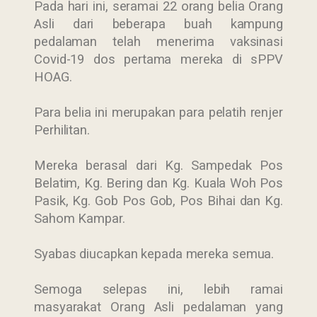
Pada hari ini, seramai 22 orang belia Orang
Asli dari beberapa buah kampung
pedalaman telah menerima vaksinasi
Covid-19 dos pertama mereka di sPPV
HOAG.
Para belia ini merupakan para pelatih renjer
Perhilitan.
Mereka berasal dari Kg. Sampedak Pos
Belatim, Kg. Bering dan Kg. Kuala Woh Pos
Pasik, Kg. Gob Pos Gob, Pos Bihai dan Kg.
Sahom Kampar.
Syabas diucapkan kepada mereka semua.
Semoga selepas ini, lebih ramai
masyarakat Orang Asli pedalaman yang