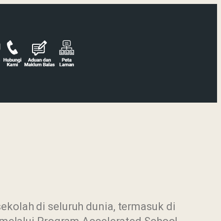
kolah di seluruh dunia, termasuk di