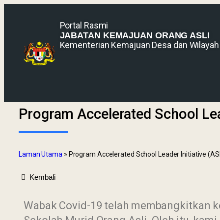
Portal Rasmi
JABATAN KEMAJUAN ORANG ASLI
Kementerian Kemajuan Desa dan Wilayah
Program Accelerated School Lead
Laman Utama
»
Program Accelerated School Leader Initiative (AS
Kembali
Wabak Covid-19 telah membangkitkan kep