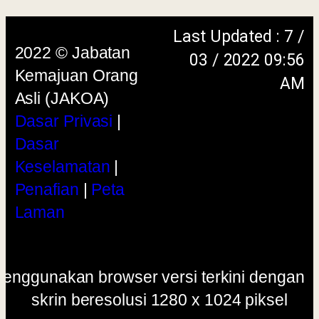
menggunakan browser versi terkini dengan
skrin beresolusi 1280 x 1024 piksel