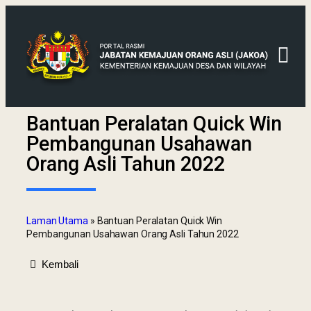
Bantuan Peralatan Quick Win
Pembangunan Usahawan
Orang Asli Tahun 2022
Laman Utama
»
Bantuan Peralatan Quick Win
Pembangunan Usahawan Orang Asli Tahun 2022
Kembali