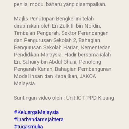
penilai modul baharu yang disampaikan.
Majlis Penutupan Bengkel ini telah
dirasmikan oleh En Zulkifli bin Nordin,
Timbalan Pengarah, Sektor Perancangan
dan Pengurusan Sekolah 2, Bahagian
Pengurusan Sekolah Harian, Kementerian
Pendidikan Malaysia. Hadir bersama ialah
En. Suhairy bin Abdul Ghani, Penolong
Pengarah Kanan, Bahagian Pembangunan
Modal Insan dan Kebajikan, JAKOA
Malaysia.
Suntingan video oleh : Unit ICT PPD Kluang
#KeluargaMalaysia
#luarbandarsejahtera
#tugasmulia