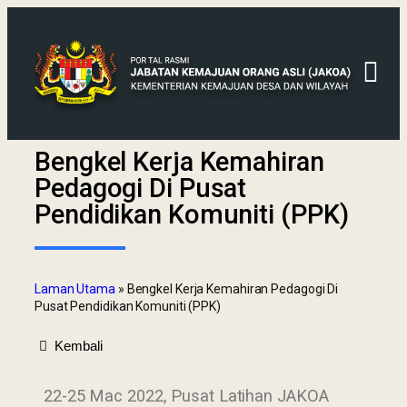
Bengkel Kerja Kemahiran
Pedagogi Di Pusat
Pendidikan Komuniti (PPK)
Laman Utama
»
Bengkel Kerja Kemahiran Pedagogi Di
Pusat Pendidikan Komuniti (PPK)
Kembali
22-25 Mac 2022, Pusat Latihan JAKOA