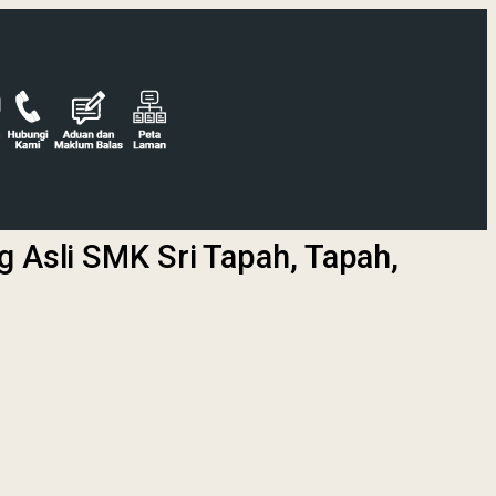
 Asli SMK Sri Tapah, Tapah,