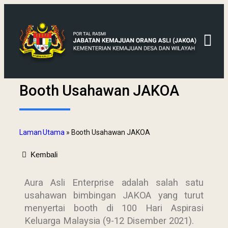
Booth Usahawan JAKOA
Laman Utama
»
Booth Usahawan JAKOA
Kembali
Aura Asli Enterprise adalah salah satu
usahawan bimbingan JAKOA yang turut
menyertai booth di 100 Hari Aspirasi
Keluarga Malaysia (9-12 Disember 2021).