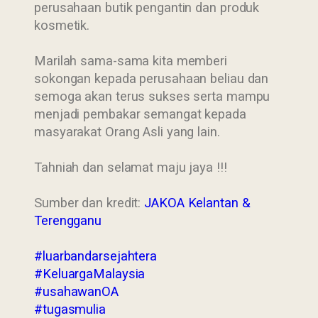
perusahaan butik pengantin dan produk
kosmetik.
Marilah sama-sama kita memberi
sokongan kepada perusahaan beliau dan
semoga akan terus sukses serta mampu
menjadi pembakar semangat kepada
masyarakat Orang Asli yang lain.
Tahniah dan selamat maju jaya !!!
Sumber dan kredit:
JAKOA Kelantan &
Terengganu
#luarbandarsejahtera
#KeluargaMalaysia
#usahawanOA
#tugasmulia