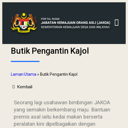
Butik Pengantin Kajol
Laman Utama
»
Butik Pengantin Kajol
Kembali
Seorang lagi usahawan bimbingan JAKOA
yang semakin berkembang maju. Bantuan
premis asal iaitu kedai makan berserta
peralatan kini dipelbagaikan dengan