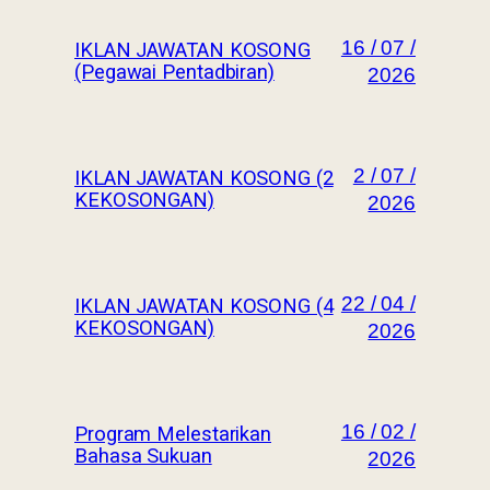
16 / 07 /
IKLAN JAWATAN KOSONG
(Pegawai Pentadbiran)
2026
2 / 07 /
IKLAN JAWATAN KOSONG (2
KEKOSONGAN)
2026
22 / 04 /
IKLAN JAWATAN KOSONG (4
KEKOSONGAN)
2026
16 / 02 /
Program Melestarikan
Bahasa Sukuan
2026