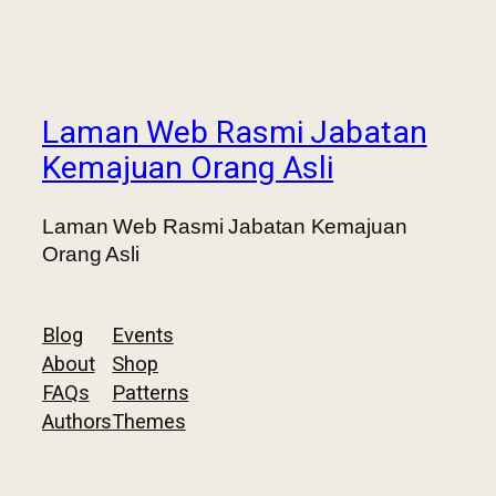
Laman Web Rasmi Jabatan
Kemajuan Orang Asli
Laman Web Rasmi Jabatan Kemajuan
Orang Asli
Blog
Events
About
Shop
FAQs
Patterns
Authors
Themes