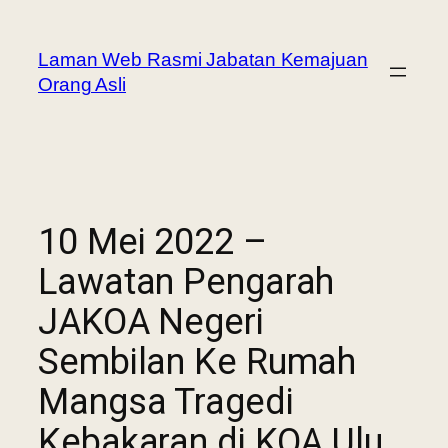
Laman Web Rasmi Jabatan Kemajuan
Orang Asli
10 Mei 2022 –
Lawatan Pengarah
JAKOA Negeri
Sembilan Ke Rumah
Mangsa Tragedi
Kebakaran di KOA Ulu