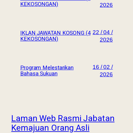
KEKOSONGAN)
2026
22 / 04 /
IKLAN JAWATAN KOSONG (4
KEKOSONGAN)
2026
16 / 02 /
Program Melestarikan
Bahasa Sukuan
2026
Laman Web Rasmi Jabatan
Kemajuan Orang Asli