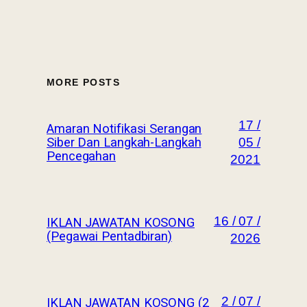
MORE POSTS
17 /
Amaran Notifikasi Serangan
Siber Dan Langkah-Langkah
05 /
Pencegahan
2021
16 / 07 /
IKLAN JAWATAN KOSONG
(Pegawai Pentadbiran)
2026
2 / 07 /
IKLAN JAWATAN KOSONG (2