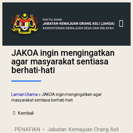
JAKOA ingin mengingatkan
agar masyarakat sentiasa
berhati-hati
Laman Utama
»
JAKOA ingin mengingatkan agar
masyarakat sentiasa berhati-hati
Kembali
PENAFIAN – Jabatan Kemajuan Orang Asli