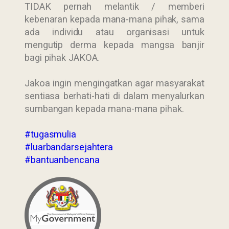
TIDAK pernah melantik / memberi
kebenaran kepada mana-mana pihak, sama
ada individu atau organisasi untuk
mengutip derma kepada mangsa banjir
bagi pihak JAKOA.
Jakoa ingin mengingatkan agar masyarakat
sentiasa berhati-hati di dalam menyalurkan
sumbangan kepada mana-mana pihak.
#tugasmulia
#luarbandarsejahtera
#bantuanbencana