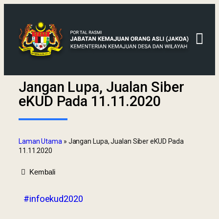
Jangan Lupa, Jualan Siber
eKUD Pada 11.11.2020
Laman Utama
»
Jangan Lupa, Jualan Siber eKUD Pada
11.11.2020
Kembali
#infoekud2020