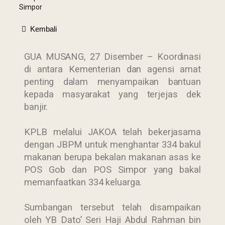
Simpor
Kembali
GUA MUSANG, 27 Disember – Koordinasi
di antara Kementerian dan agensi amat
penting dalam menyampaikan bantuan
kepada masyarakat yang terjejas dek
banjir.
KPLB melalui JAKOA telah bekerjasama
dengan JBPM untuk menghantar 334 bakul
makanan berupa bekalan makanan asas ke
POS Gob dan POS Simpor yang bakal
memanfaatkan 334 keluarga.
Sumbangan tersebut telah disampaikan
oleh YB Dato’ Seri Haji Abdul Rahman bin