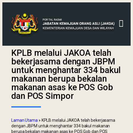
KPLB melalui JAKOA telah
bekerjasama dengan JBPM
untuk menghantar 334 bakul
makanan berupa bekalan
makanan asas ke POS Gob
dan POS Simpor
Laman Utama
»
KPLB melalui JAKOA telah bekerjasama
dengan JBPM untuk menghantar 334 bakul makanan
berupa bekalan makanan asas ke POS Gob dan POS