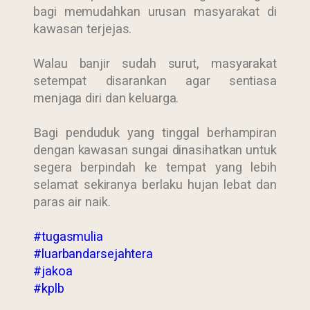
bagi memudahkan urusan masyarakat di
kawasan terjejas.
Walau banjir sudah surut, masyarakat
setempat disarankan agar sentiasa
menjaga diri dan keluarga.
Bagi penduduk yang tinggal berhampiran
dengan kawasan sungai dinasihatkan untuk
segera berpindah ke tempat yang lebih
selamat sekiranya berlaku hujan lebat dan
paras air naik.
#tugasmulia
#luarbandarsejahtera
#jakoa
#kplb