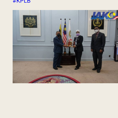
#KPLB