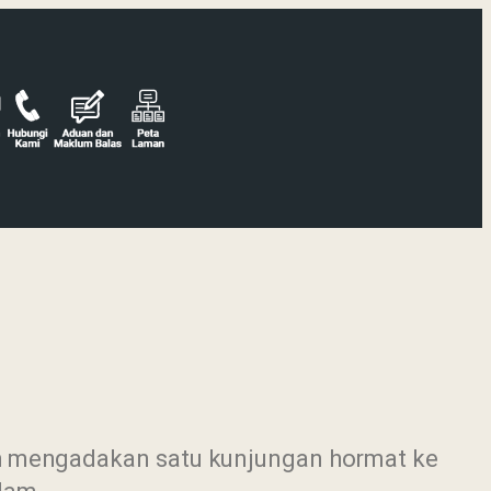
ah mengadakan satu kunjungan hormat ke