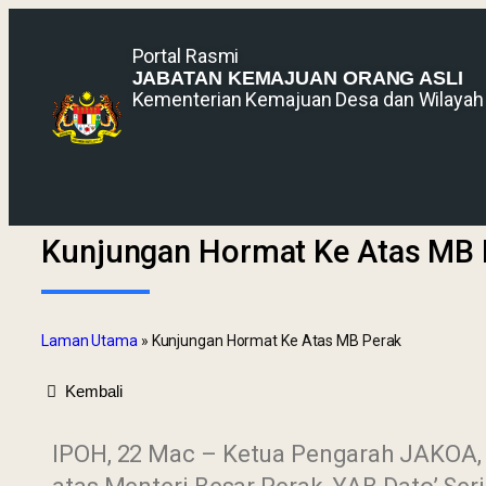
Portal Rasmi
JABATAN KEMAJUAN ORANG ASLI
Kementerian Kemajuan Desa dan Wilayah
Kunjungan Hormat Ke Atas MB 
Laman Utama
»
Kunjungan Hormat Ke Atas MB Perak
Kembali
IPOH, 22 Mac – Ketua Pengarah JAKOA, 