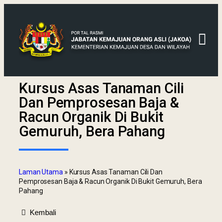
Kursus Asas Tanaman Cili
Dan Pemprosesan Baja &
Racun Organik Di Bukit
Gemuruh, Bera Pahang
Laman Utama
»
Kursus Asas Tanaman Cili Dan
Pemprosesan Baja & Racun Organik Di Bukit Gemuruh, Bera
Pahang
Kembali