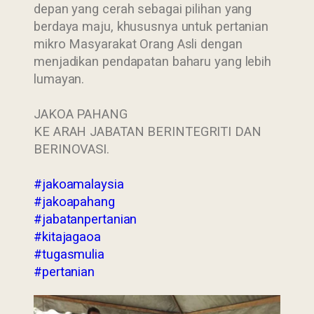
depan yang cerah sebagai pilihan yang
berdaya maju, khususnya untuk pertanian
mikro Masyarakat Orang Asli dengan
menjadikan pendapatan baharu yang lebih
lumayan.
JAKOA PAHANG
KE ARAH JABATAN BERINTEGRITI DAN
BERINOVASI.
#jakoamalaysia
#jakoapahang
#jabatanpertanian
#kitajagaoa
#tugasmulia
#pertanian