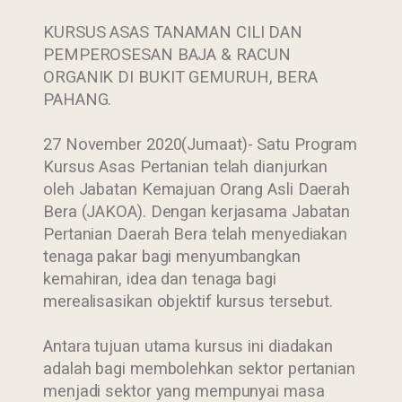
KURSUS ASAS TANAMAN CILI DAN
PEMPEROSESAN BAJA & RACUN
ORGANIK DI BUKIT GEMURUH, BERA
PAHANG.
27 November 2020(Jumaat)- Satu Program
Kursus Asas Pertanian telah dianjurkan
oleh Jabatan Kemajuan Orang Asli Daerah
Bera (JAKOA). Dengan kerjasama Jabatan
Pertanian Daerah Bera telah menyediakan
tenaga pakar bagi menyumbangkan
kemahiran, idea dan tenaga bagi
merealisasikan objektif kursus tersebut.
Antara tujuan utama kursus ini diadakan
adalah bagi membolehkan sektor pertanian
menjadi sektor yang mempunyai masa