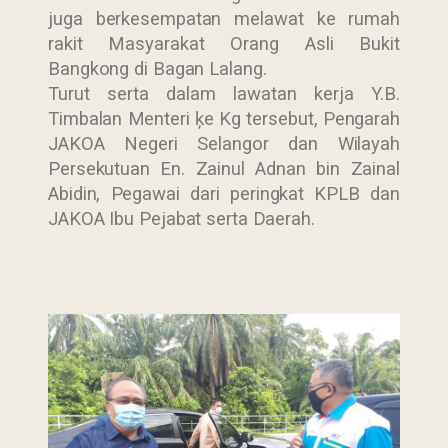
juga berkesempatan melawat ke rumah
rakit Masyarakat Orang Asli Bukit
Bangkong di Bagan Lalang.
Turut serta dalam lawatan kerja Y.B.
Timbalan Menteri ķe Kg tersebut, Pengarah
JAKOA Negeri Selangor dan Wilayah
Persekutuan En. Zainul Adnan bin Zainal
Abidin, Pegawai dari peringkat KPLB dan
JAKOA Ibu Pejabat serta Daerah.