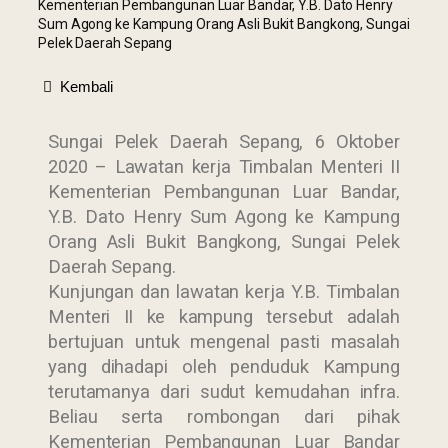
Kementerian Pembangunan Luar Bandar, Y.B. Dato Henry
Sum Agong ke Kampung Orang Asli Bukit Bangkong, Sungai
Pelek Daerah Sepang
Kembali
Sungai Pelek Daerah Sepang, 6 Oktober
2020 – Lawatan kerja Timbalan Menteri II
Kementerian Pembangunan Luar Bandar,
Y.B. Dato Henry Sum Agong ke Kampung
Orang Asli Bukit Bangkong, Sungai Pelek
Daerah Sepang.
Kunjungan dan lawatan kerja Y.B. Timbalan
Menteri II ke kampung tersebut adalah
bertujuan untuk mengenal pasti masalah
yang dihadapi oleh penduduk Kampung
terutamanya dari sudut kemudahan infra.
Beliau serta rombongan dari pihak
Kementerian Pembangunan Luar Bandar