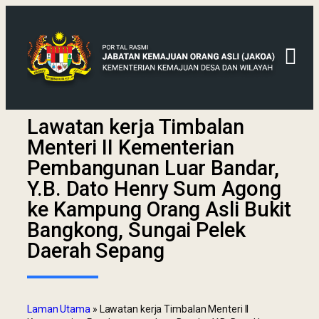
Lawatan kerja Timbalan
Menteri II Kementerian
Pembangunan Luar Bandar,
Y.B. Dato Henry Sum Agong
ke Kampung Orang Asli Bukit
Bangkong, Sungai Pelek
Daerah Sepang
Laman Utama
»
Lawatan kerja Timbalan Menteri II