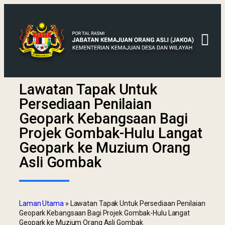
Lawatan Tapak Untuk
Persediaan Penilaian
Geopark Kebangsaan Bagi
Projek Gombak-Hulu Langat
Geopark ke Muzium Orang
Asli Gombak
Laman Utama
»
Lawatan Tapak Untuk Persediaan Penilaian
Geopark Kebangsaan Bagi Projek Gombak-Hulu Langat
Geopark ke Muzium Orang Asli Gombak