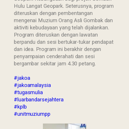
Hulu Langat Geopark. Seterusnya, program
diteruskan dengan pembentangan
mengenai Muzium Orang Asli Gombak dan
aktiviti kebudayaan yang telah dijalankan.
Program diteruskan dengan lawatan
berpandu dan sesi bertukar-tukar pendapat
dan idea. Program ini berakhir dengan
penyampaian cenderahati dan sesi
bergambar sekitar jam 4.30 petang.
#jakoa
#jakoamalaysia
#tugasmulia
#luarbandarsejahtera
#kplb
#unitmuziumpp