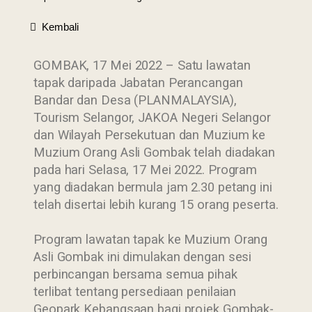
Kembali
GOMBAK, 17 Mei 2022 – Satu lawatan
tapak daripada Jabatan Perancangan
Bandar dan Desa (PLANMALAYSIA),
Tourism Selangor, JAKOA Negeri Selangor
dan Wilayah Persekutuan dan Muzium ke
Muzium Orang Asli Gombak telah diadakan
pada hari Selasa, 17 Mei 2022. Program
yang diadakan bermula jam 2.30 petang ini
telah disertai lebih kurang 15 orang peserta.
Program lawatan tapak ke Muzium Orang
Asli Gombak ini dimulakan dengan sesi
perbincangan bersama semua pihak
terlibat tentang persediaan penilaian
Geopark Kebangsaan bagi projek Gombak-