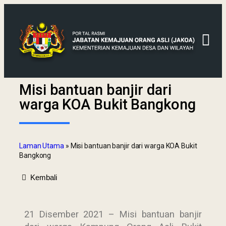
Misi bantuan banjir dari
warga KOA Bukit Bangkong
Laman Utama
»
Misi bantuan banjir dari warga KOA Bukit
Bangkong
Kembali
21 Disember 2021 – Misi bantuan banjir