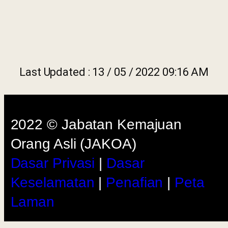
Last Updated : 13 / 05 / 2022 09:16 AM