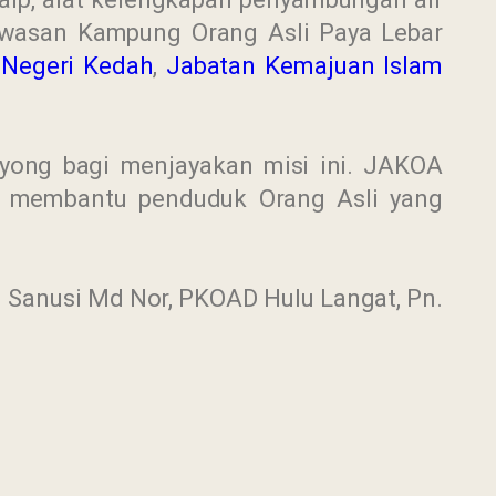
awasan Kampung Orang Asli Paya Lebar
 Negeri Kedah
,
Jabatan Kemajuan Islam
yong bagi menjayakan misi ini. JAKOA
an membantu penduduk Orang Asli yang
 Sanusi Md Nor, PKOAD Hulu Langat, Pn.