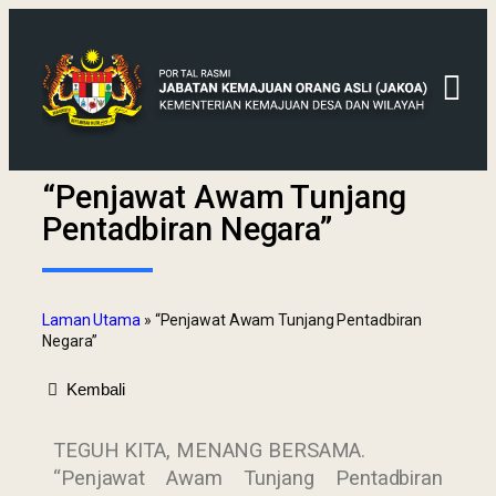
“Penjawat Awam Tunjang
Pentadbiran Negara”
Laman Utama
»
“Penjawat Awam Tunjang Pentadbiran
Negara”
Kembali
TEGUH KITA, MENANG BERSAMA.
“Penjawat Awam Tunjang Pentadbiran