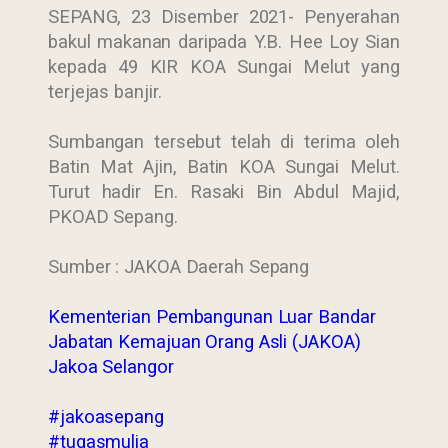
SEPANG, 23 Disember 2021- Penyerahan
bakul makanan daripada Y.B. Hee Loy Sian
kepada 49 KIR KOA Sungai Melut yang
terjejas banjir.
Sumbangan tersebut telah di terima oleh
Batin Mat Ajin, Batin KOA Sungai Melut.
Turut hadir En. Rasaki Bin Abdul Majid,
PKOAD Sepang.
Sumber : JAKOA Daerah Sepang
Kementerian Pembangunan Luar Bandar
Jabatan Kemajuan Orang Asli (JAKOA)
Jakoa Selangor
#jakoasepang
#tugasmulia