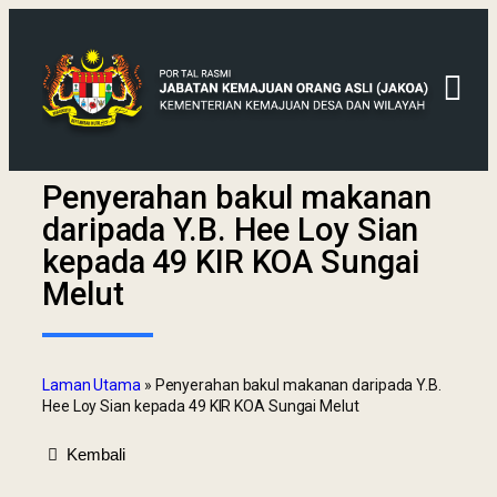
Penyerahan bakul makanan
daripada Y.B. Hee Loy Sian
kepada 49 KIR KOA Sungai
Melut
Laman Utama
»
Penyerahan bakul makanan daripada Y.B.
Hee Loy Sian kepada 49 KIR KOA Sungai Melut
Kembali