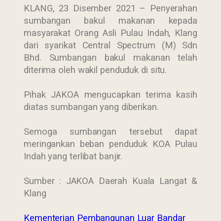
KLANG, 23 Disember 2021 – Penyerahan
sumbangan bakul makanan kepada
masyarakat Orang Asli Pulau Indah, Klang
dari syarikat Central Spectrum (M) Sdn
Bhd. Sumbangan bakul makanan telah
diterima oleh wakil penduduk di situ.
Pihak JAKOA mengucapkan terima kasih
diatas sumbangan yang diberikan.
Semoga sumbangan tersebut dapat
meringankan beban penduduk KOA Pulau
Indah yang terlibat banjir.
Sumber : JAKOA Daerah Kuala Langat &
Klang
Kementerian Pembangunan Luar Bandar