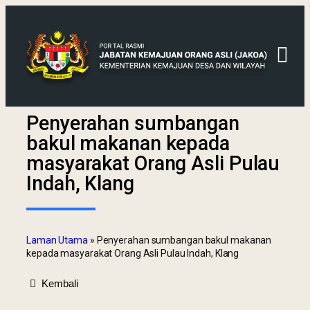
Penyerahan sumbangan
bakul makanan kepada
masyarakat Orang Asli Pulau
Indah, Klang
Laman Utama
»
Penyerahan sumbangan bakul makanan
kepada masyarakat Orang Asli Pulau Indah, Klang
Kembali