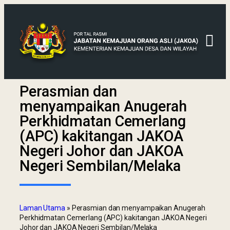
Perasmian dan
menyampaikan Anugerah
Perkhidmatan Cemerlang
(APC) kakitangan JAKOA
Negeri Johor dan JAKOA
Negeri Sembilan/Melaka
Laman Utama
»
Perasmian dan menyampaikan Anugerah
Perkhidmatan Cemerlang (APC) kakitangan JAKOA Negeri
Johor dan JAKOA Negeri Sembilan/Melaka