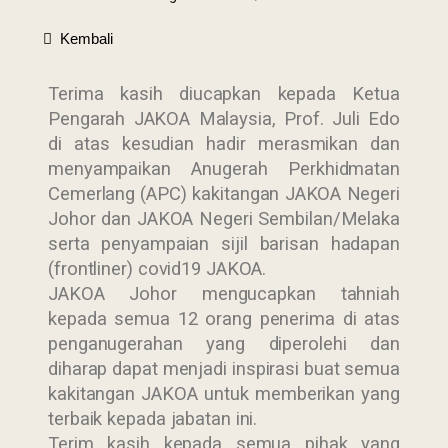
Kembali
Terima kasih diucapkan kepada Ketua
Pengarah JAKOA Malaysia, Prof. Juli Edo
di atas kesudian hadir merasmikan dan
menyampaikan Anugerah Perkhidmatan
Cemerlang (APC) kakitangan JAKOA Negeri
Johor dan JAKOA Negeri Sembilan/Melaka
serta penyampaian sijil barisan hadapan
(frontliner) covid19 JAKOA.
JAKOA Johor mengucapkan tahniah
kepada semua 12 orang penerima di atas
penganugerahan yang diperolehi dan
diharap dapat menjadi inspirasi buat semua
kakitangan JAKOA untuk memberikan yang
terbaik kepada jabatan ini.
Terim kasih kepada semua pihak yang