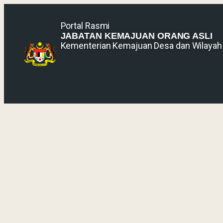
Portal Rasmi
JABATAN KEMAJUAN ORANG ASLI
Kementerian Kemajuan Desa dan Wilayah