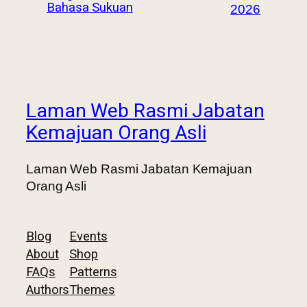
Bahasa Sukuan
2026
Laman Web Rasmi Jabatan
Kemajuan Orang Asli
Laman Web Rasmi Jabatan Kemajuan
Orang Asli
Blog
Events
About
Shop
FAQs
Patterns
Authors
Themes