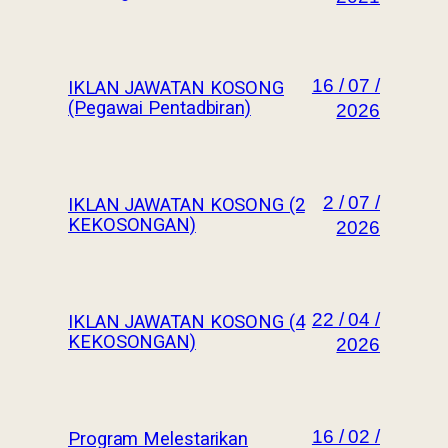
16 / 07 /
IKLAN JAWATAN KOSONG
(Pegawai Pentadbiran)
2026
2 / 07 /
IKLAN JAWATAN KOSONG (2
KEKOSONGAN)
2026
22 / 04 /
IKLAN JAWATAN KOSONG (4
KEKOSONGAN)
2026
16 / 02 /
Program Melestarikan