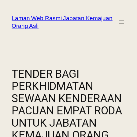
Laman Web Rasmi Jabatan Kemajuan
Orang Asli
TENDER BAGI
PERKHIDMATAN
SEWAAN KENDERAAN
PACUAN EMPAT RODA
UNTUK JABATAN
KEMAJUAN ORANG