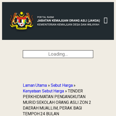
Loading...
Laman Utama
»
Sebut Harga
»
Kenyataan Sebut Harga
»
TENDER
PERKHIDMATAN PENGANGKUTAN
MURID SEKOLAH ORANG ASLI ZON 2
DAERAH MUALLIM, PERAK BAGI
TEMPOH 24 BULAN