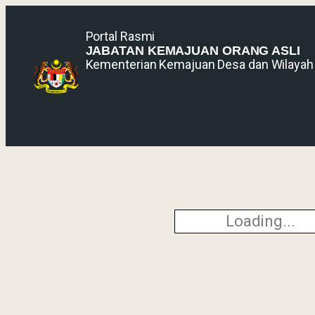
Portal Rasmi
JABATAN KEMAJUAN ORANG ASLI
Kementerian Kemajuan Desa dan Wilayah
Loading...