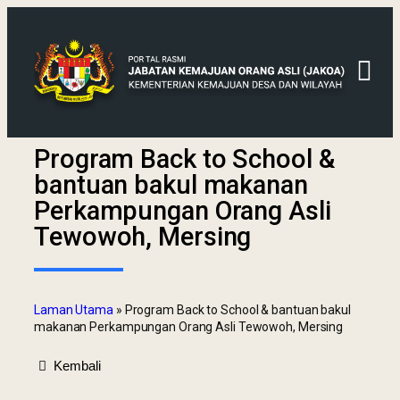
Program Back to School &
bantuan bakul makanan
Perkampungan Orang Asli
Tewowoh, Mersing
Laman Utama
»
Program Back to School & bantuan bakul
makanan Perkampungan Orang Asli Tewowoh, Mersing
Kembali