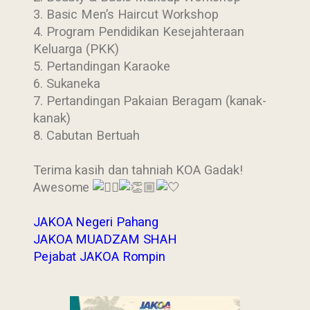
3. Basic Men’s Haircut Workshop
4. Program Pendidikan Kesejahteraan
Keluarga (PKK)
5. Pertandingan Karaoke
6. Sukaneka
7. Pertandingan Pakaian Beragam (kanak-
kanak)
8. Cabutan Bertuah
Terima kasih dan tahniah KOA Gadak!
Awesome
JAKOA Negeri Pahang
JAKOA MUADZAM SHAH
Pejabat JAKOA Rompin