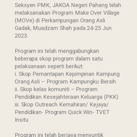
Seksyen PMK, JAKOA Negeri Pahang telah
melaksanakan Program Make Over Village
(MOVe) di Perkampungan Orang Asli
Gadak, Muadzam Shah pada 24-25 Jun
2023.
Program ini telah menggabungkan
beberapa skop program dalam satu
pelaksanaan seperti berikut:
i. Skop Pemantapan Kepimpinan Kampung
Orang Asli – Program Kampungku Bersih
ii. Skop kelas komuniti – Program
Pendidikan Kesejahteraan Keluarga (PKK)
iii. Skop Outreach Kemahiran/ Kejaya/
Pendidikan- Program Quick Win- TVET
Insitu
Program ini telah berjaya menyuntik