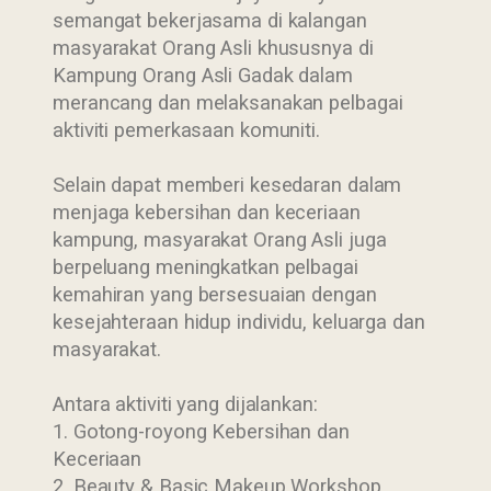
semangat bekerjasama di kalangan
masyarakat Orang Asli khususnya di
Kampung Orang Asli Gadak dalam
merancang dan melaksanakan pelbagai
aktiviti pemerkasaan komuniti.
Selain dapat memberi kesedaran dalam
menjaga kebersihan dan keceriaan
kampung, masyarakat Orang Asli juga
berpeluang meningkatkan pelbagai
kemahiran yang bersesuaian dengan
kesejahteraan hidup individu, keluarga dan
masyarakat.
Antara aktiviti yang dijalankan:
1. Gotong-royong Kebersihan dan
Keceriaan
2. Beauty & Basic Makeup Workshop