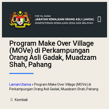
Program Make Over Village
(MOVe) di Perkampungan
Orang Asli Gadak, Muadzam
Shah, Pahang
Laman Utama
»
Program Make Over Village (MOVe) di
Perkampungan Orang Asli Gadak, Muadzam Shah, Pahang
Kembali