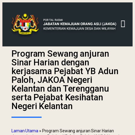
Program Sewang anjuran
Sinar Harian dengan
kerjasama Pejabat YB Adun
Paloh, JAKOA Negeri
Kelantan dan Terengganu
serta Pejabat Kesihatan
Negeri Kelantan
Laman Utama
»
Program Sewang anjuran Sinar Harian