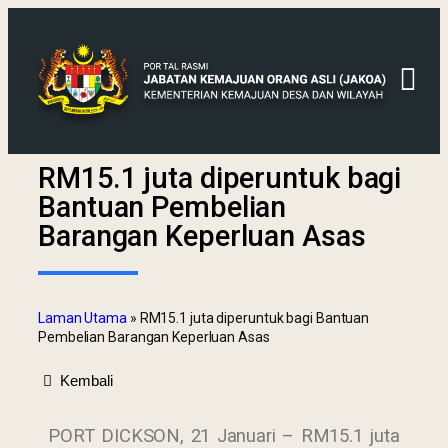
RM15.1 juta diperuntuk bagi
Bantuan Pembelian
Barangan Keperluan Asas
Laman Utama
»
RM15.1 juta diperuntuk bagi Bantuan
Pembelian Barangan Keperluan Asas
Kembali
PORT DICKSON, 21 Januari – RM15.1 juta