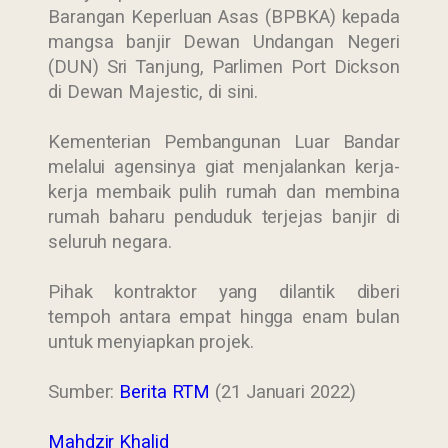
Barangan Keperluan Asas (BPBKA) kepada
mangsa banjir Dewan Undangan Negeri
(DUN) Sri Tanjung, Parlimen Port Dickson
di Dewan Majestic, di sini.
Kementerian Pembangunan Luar Bandar
melalui agensinya giat menjalankan kerja-
kerja membaik pulih rumah dan membina
rumah baharu penduduk terjejas banjir di
seluruh negara.
Pihak kontraktor yang dilantik diberi
tempoh antara empat hingga enam bulan
untuk menyiapkan projek.
Sumber:
Berita RTM
(21 Januari 2022)
Mahdzir Khalid