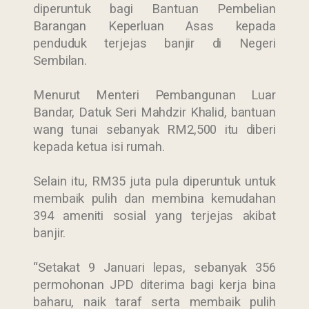
diperuntuk bagi Bantuan Pembelian
Barangan Keperluan Asas kepada
penduduk terjejas banjir di Negeri
Sembilan.
Menurut Menteri Pembangunan Luar
Bandar, Datuk Seri Mahdzir Khalid, bantuan
wang tunai sebanyak RM2,500 itu diberi
kepada ketua isi rumah.
Selain itu, RM35 juta pula diperuntuk untuk
membaik pulih dan membina kemudahan
394 ameniti sosial yang terjejas akibat
banjir.
“Setakat 9 Januari lepas, sebanyak 356
permohonan JPD diterima bagi kerja bina
baharu, naik taraf serta membaik pulih