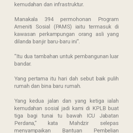
kemudahan dan infrastruktur.
Manakala 394 permohonan Program
Ameniti Sosial (PAMS) iaitu termasuk di
kawasan perkampungan orang asli yang
dilanda banjir baru-baru ini”.
“Itu dua tambahan untuk pembangunan luar
bandar.
Yang pertama itu hari dah sebut baik pulih
rumah dan bina baru rumah.
Yang kedua jalan dan yang ketiga ialah
kemudahan sosial jadi kami di KPLB buat
tiga bagi tunai tu bawah ICU Jabatan
Perdana,” kata Mahdzir selepas
menyampaikan Bantuan Pembelian