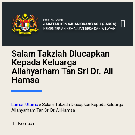
Salam Takziah Diucapkan
Kepada Keluarga
Allahyarham Tan Sri Dr. Ali
Hamsa
Laman Utama
»
Salam Takziah Diucapkan Kepada Keluarga
Allahyarham Tan Sri Dr. Ali Hamsa
Kembali