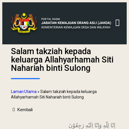
Salam takziah kepada
keluarga Allahyarhamah Siti
Nahariah binti Sulong
Laman Utama
»
Salam takziah kepada keluarga
Allahyarhamah Siti Nahariah binti Sulong
Kembali
اِنّا لِلّهِ وَاِنّا اِلَيْهِ رَجِعُوْنَ