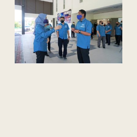
Last Updated : 13