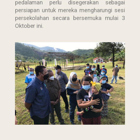
pedalaman perlu disegerakan sebagai
persiapan untuk mereka mengharungi sesi
persekolahan secara bersemuka mulai 3
Oktober ini.