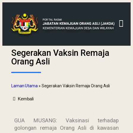
Segerakan Vaksin Remaja
Orang Asli
Laman Utama
»
Segerakan Vaksin Remaja Orang Asli
Kembali
GUA MUSANG: Vaksinasi terhadap
golongan remaja Orang Asli di kawasan