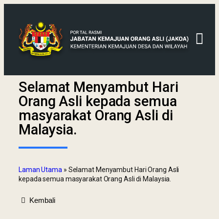
Selamat Menyambut Hari
Orang Asli kepada semua
masyarakat Orang Asli di
Malaysia.
Laman Utama
»
Selamat Menyambut Hari Orang Asli
kepada semua masyarakat Orang Asli di Malaysia.
Kembali