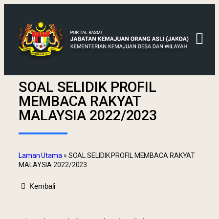
SOAL SELIDIK PROFIL
MEMBACA RAKYAT
MALAYSIA 2022/2023
Laman Utama
»
SOAL SELIDIK PROFIL MEMBACA RAKYAT
MALAYSIA 2022/2023
Kembali