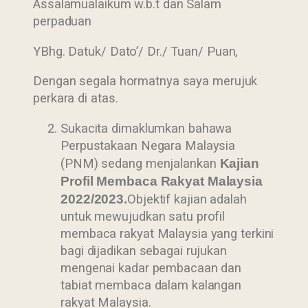
Assalamualaikum w.b.t dan Salam
perpaduan
YBhg. Datuk/ Dato’/ Dr./ Tuan/ Puan,
Dengan segala hormatnya saya merujuk
perkara di atas.
Sukacita dimaklumkan bahawa
Perpustakaan Negara Malaysia
(PNM) sedang menjalankan
Kajian
Profil Membaca Rakyat Malaysia
2022/2023.
Objektif kajian adalah
untuk mewujudkan satu profil
membaca rakyat Malaysia yang terkini
bagi dijadikan sebagai rujukan
mengenai kadar pembacaan dan
tabiat membaca dalam kalangan
rakyat Malaysia.