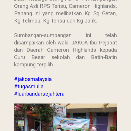
Orang Asli RPS Terisu, Cameron Highlands,
Pahang ini yang melibatkan Kg Sg Getan,
Kg Telimau, Kg Terisu dan Kg Jarik.
Sumbangan-sumbangan ini telah
disampaikan oleh wakil JAKOA Ibu Pejabat
dan Daerah Cameron Highlands kepada
Guru Besar sekolah dan Batin-Batin
kampung terpilih.
#jakoamalaysia
#tugasmulia
#luarbandarsejahtera