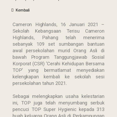
Kembali
Cameron Highlands, 16 Januari 2021 –
Sekolah Kebangsaan Terisu Cameron
Highlands, Pahang telah menerima
sebanyak 109 set sumbangan bantuan
awal persekolahan murid Orang Asli di
bawah Program Tanggungjawab Sosial
Korporat (CSR) ‘Cerahi Kehidupan Bersama
TOP’ yang bermatlamat menyediakan
kelengkapan kembali ke sekolah sesi
persekolahan tahun 2021.
Sebagai melengkapkan usaha kelestarian
ini, TOP juga telah menyumbang serbuk
pencuci TOP Super Hygienic kepada 313
buah keluarga Orang Asli di Perkampungan