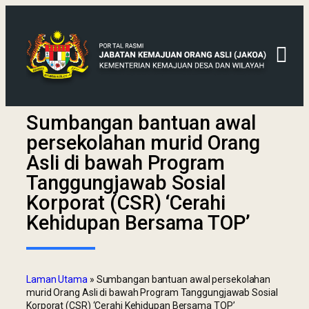
Sumbangan bantuan awal
persekolahan murid Orang
Asli di bawah Program
Tanggungjawab Sosial
Korporat (CSR) ‘Cerahi
Kehidupan Bersama TOP’
Laman Utama
»
Sumbangan bantuan awal persekolahan
murid Orang Asli di bawah Program Tanggungjawab Sosial
Korporat (CSR) ‘Cerahi Kehidupan Bersama TOP’