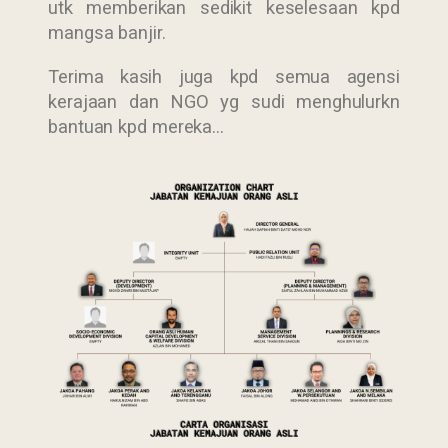
utk memberikan sedikit keselesaan kpd
mangsa banjir.
Terima kasih juga kpd semua agensi
kerajaan dan NGO yg sudi menghulurkn
bantuan kpd mereka…