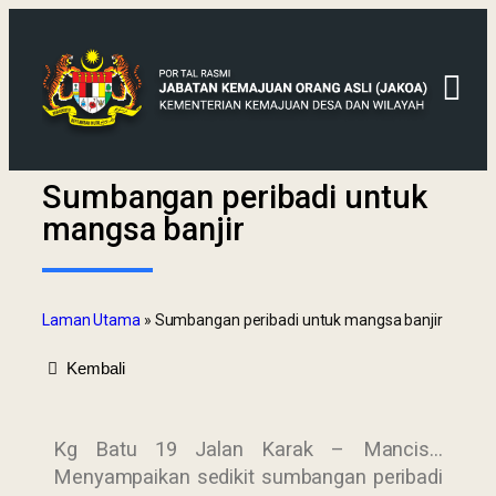
Sumbangan peribadi untuk
mangsa banjir
Laman Utama
»
Sumbangan peribadi untuk mangsa banjir
Kembali
Kg Batu 19 Jalan Karak – Mancis…
Menyampaikan sedikit sumbangan peribadi