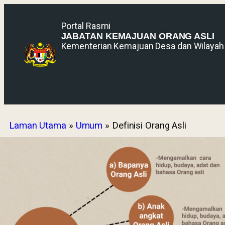
Portal Rasmi
JABATAN KEMAJUAN ORANG ASLI
Kementerian Kemajuan Desa dan Wilayah
Laman Utama
»
Umum
»
Definisi Orang Asli