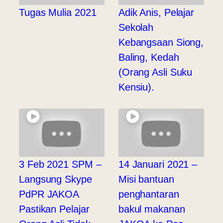
Tugas Mulia 2021
Adik Anis, Pelajar
Sekolah
Kebangsaan Siong,
Baling, Kedah
(Orang Asli Suku
Kensiu).
3 Feb 2021 SPM –
14 Januari 2021 –
Langsung Skype
Misi bantuan
PdPR JAKOA
penghantaran
Pastikan Pelajar
bakul makanan