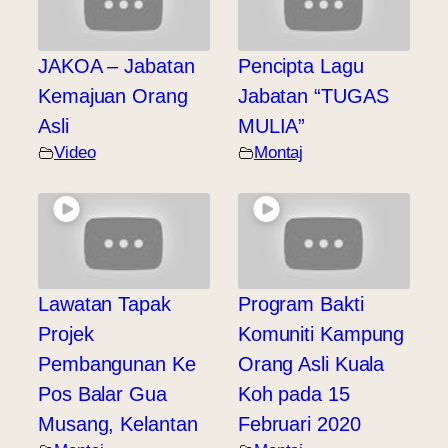
JAKOA – Jabatan
Pencipta Lagu
Kemajuan Orang
Jabatan “TUGAS
Asli
MULIA”
Video
Montaj
Lawatan Tapak
Program Bakti
Projek
Komuniti Kampung
Pembangunan Ke
Orang Asli Kuala
Pos Balar Gua
Koh pada 15
Musang, Kelantan
Februari 2020