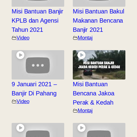
Misi Bantuan Banjir
Misi Bantuan Bakul
KPLB dan Agensi
Makanan Bencana
Tahun 2021
Banjir 2021
Video
Montaj
9 Januari 2021 –
Misi Bantuan
Banjir Di Pahang
Bencana Jakoa
Video
Perak & Kedah
Montaj