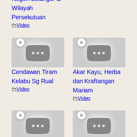
Wilayah
Persekutuan
Video
Cendawan Tiram
Akar Kayu, Herba
Kelabu Sg Rual
dan Kraftangan
Video
Mariam
Video