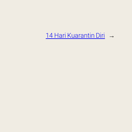
14 Hari Kuarantin Diri
→