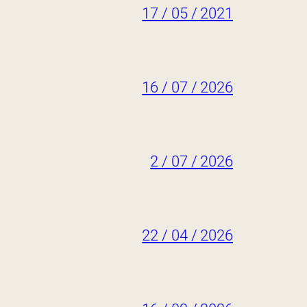
17 / 05 / 2021
16 / 07 / 2026
2 / 07 / 2026
22 / 04 / 2026