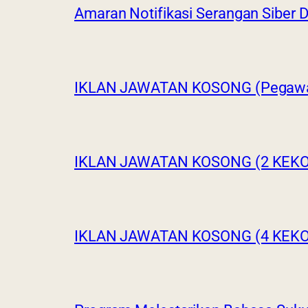
Amaran Notifikasi Serangan Siber
IKLAN JAWATAN KOSONG (Pegawai
IKLAN JAWATAN KOSONG (2 KEK
IKLAN JAWATAN KOSONG (4 KEK