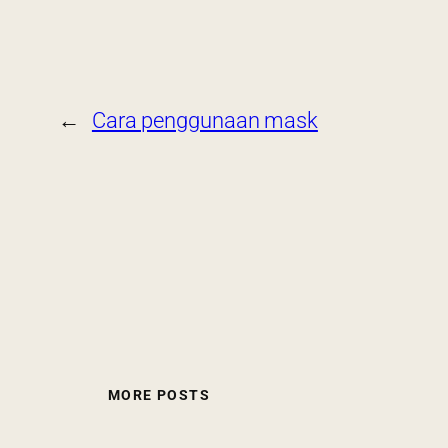
←
Cara penggunaan mask
MORE POSTS