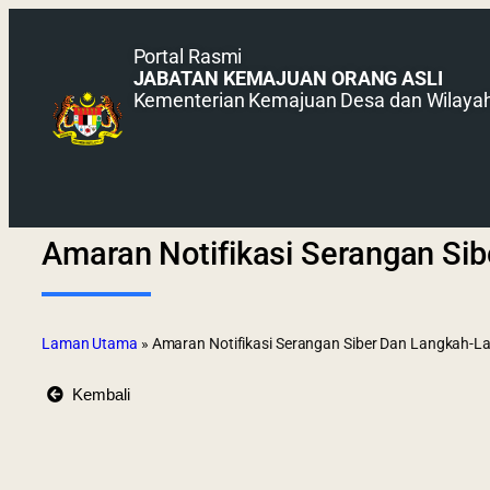
Portal Rasmi
JABATAN KEMAJUAN ORANG ASLI
Kementerian Kemajuan Desa dan Wilaya
Amaran Notifikasi Serangan S
Laman Utama
»
Amaran Notifikasi Serangan Siber Dan Langkah-
Kembali