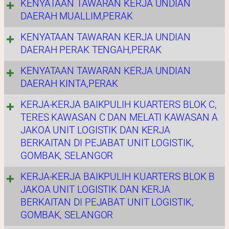
KENYATAAN TAWARAN KERJA UNDIAN
DAERAH MUALLIM,PERAK
KENYATAAN TAWARAN KERJA UNDIAN
DAERAH PERAK TENGAH,PERAK
KENYATAAN TAWARAN KERJA UNDIAN
DAERAH KINTA,PERAK
KERJA-KERJA BAIKPULIH KUARTERS BLOK C,
TERES KAWASAN C DAN MELATI KAWASAN A
JAKOA UNIT LOGISTIK DAN KERJA
BERKAITAN DI PEJABAT UNIT LOGISTIK,
GOMBAK, SELANGOR
KERJA-KERJA BAIKPULIH KUARTERS BLOK B
JAKOA UNIT LOGISTIK DAN KERJA
BERKAITAN DI PEJABAT UNIT LOGISTIK,
GOMBAK, SELANGOR
Last Updated : 23