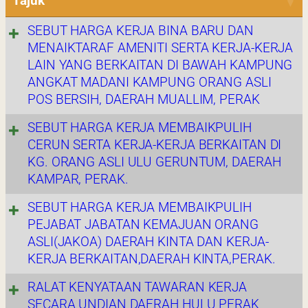
Tajuk
SEBUT HARGA KERJA BINA BARU DAN
MENAIKTARAF AMENITI SERTA KERJA-KERJA
LAIN YANG BERKAITAN DI BAWAH KAMPUNG
ANGKAT MADANI KAMPUNG ORANG ASLI
POS BERSIH, DAERAH MUALLIM, PERAK
SEBUT HARGA KERJA MEMBAIKPULIH
CERUN SERTA KERJA-KERJA BERKAITAN DI
KG. ORANG ASLI ULU GERUNTUM, DAERAH
KAMPAR, PERAK.
SEBUT HARGA KERJA MEMBAIKPULIH
PEJABAT JABATAN KEMAJUAN ORANG
ASLI(JAKOA) DAERAH KINTA DAN KERJA-
KERJA BERKAITAN,DAERAH KINTA,PERAK.
RALAT KENYATAAN TAWARAN KERJA
SECARA UNDIAN DAERAH HULU PERAK