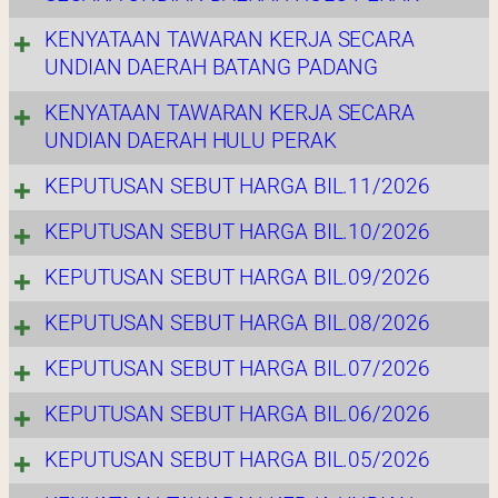
KENYATAAN TAWARAN KERJA SECARA
UNDIAN DAERAH BATANG PADANG
KENYATAAN TAWARAN KERJA SECARA
UNDIAN DAERAH HULU PERAK
KEPUTUSAN SEBUT HARGA BIL.11/2026
KEPUTUSAN SEBUT HARGA BIL.10/2026
KEPUTUSAN SEBUT HARGA BIL.09/2026
KEPUTUSAN SEBUT HARGA BIL.08/2026
KEPUTUSAN SEBUT HARGA BIL.07/2026
KEPUTUSAN SEBUT HARGA BIL.06/2026
KEPUTUSAN SEBUT HARGA BIL.05/2026