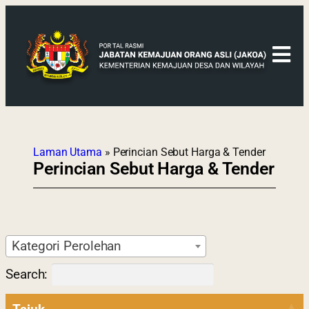
Laman Utama
»
Perincian Sebut Harga & Tender
Perincian Sebut Harga & Tender
Kategori Perolehan
Search: