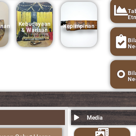
Media