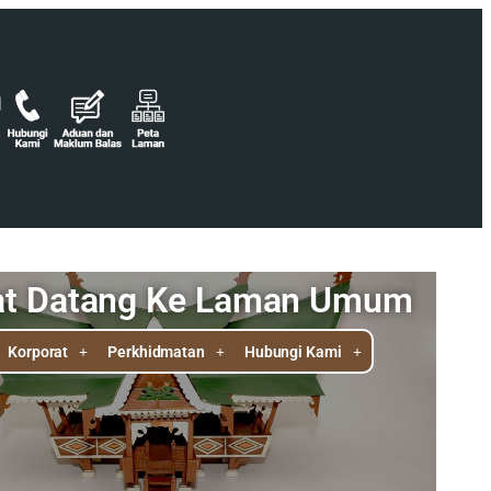
at Datang Ke Laman Umum
Korporat
Perkhidmatan
Hubungi Kami