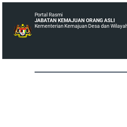
Portal Rasmi
JABATAN KEMAJUAN ORANG ASLI
Kementerian Kemajuan Desa dan Wilaya