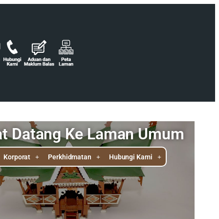
at Datang Ke Laman Umum
Korporat
Perkhidmatan
Hubungi Kami