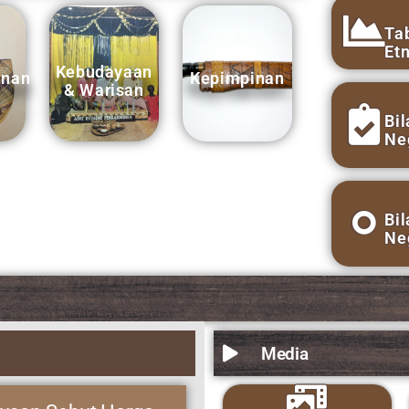
Media