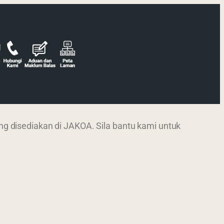
 disediakan di JAKOA. Sila bantu kami untuk