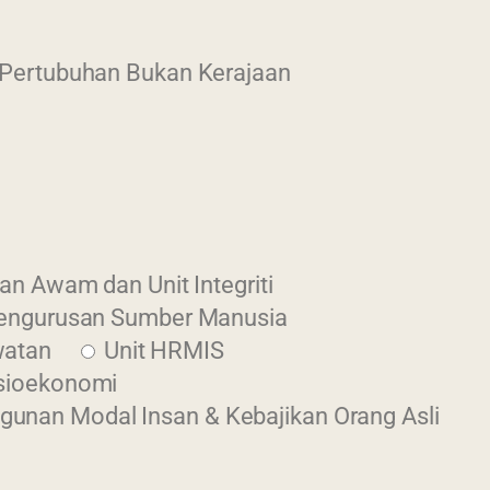
Pertubuhan Bukan Kerajaan
an Awam dan Unit Integriti
engurusan Sumber Manusia
watan
Unit HRMIS
sioekonomi
unan Modal Insan & Kebajikan Orang Asli