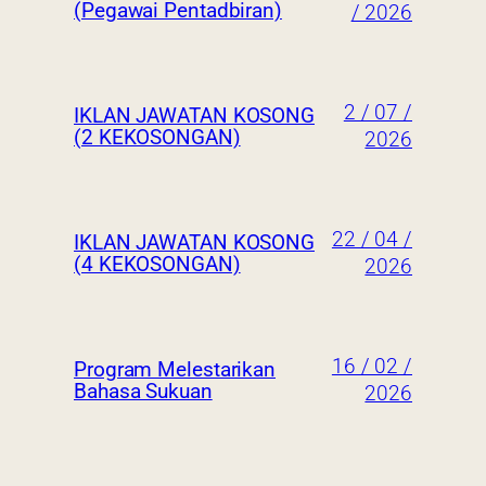
(Pegawai Pentadbiran)
/ 2026
2 / 07 /
IKLAN JAWATAN KOSONG
(2 KEKOSONGAN)
2026
22 / 04 /
IKLAN JAWATAN KOSONG
(4 KEKOSONGAN)
2026
16 / 02 /
Program Melestarikan
Bahasa Sukuan
2026