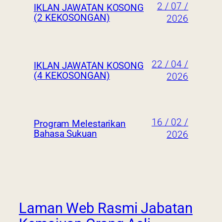
2 / 07 /
IKLAN JAWATAN KOSONG
(2 KEKOSONGAN)
2026
22 / 04 /
IKLAN JAWATAN KOSONG
(4 KEKOSONGAN)
2026
16 / 02 /
Program Melestarikan
Bahasa Sukuan
2026
Laman Web Rasmi Jabatan