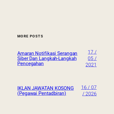
MORE POSTS
17 /
Amaran Notifikasi Serangan
05 /
Siber Dan Langkah-Langkah
Pencegahan
2021
16 / 07
IKLAN JAWATAN KOSONG
(Pegawai Pentadbiran)
/ 2026