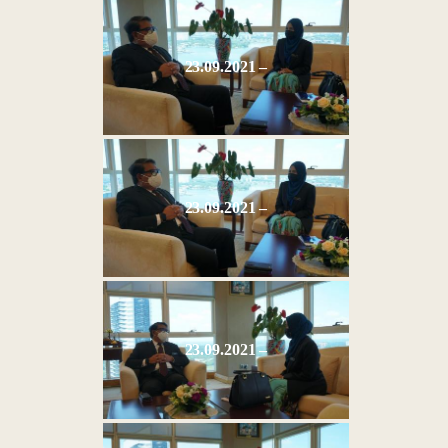
23.09.2021 –
23.09.2021 –
23.09.2021 –