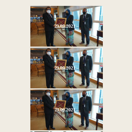
23.09.2021 –
23.09.2021 –
23.09.2021 –