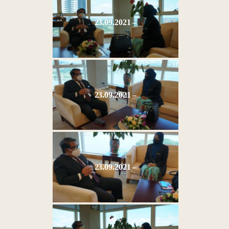
23.09.2021 –
23.09.2021 –
23.09.2021 –