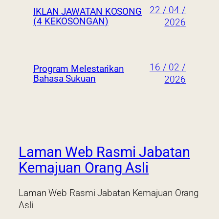
22 / 04 /
IKLAN JAWATAN KOSONG
(4 KEKOSONGAN)
2026
16 / 02 /
Program Melestarikan
Bahasa Sukuan
2026
Laman Web Rasmi Jabatan
Kemajuan Orang Asli
Laman Web Rasmi Jabatan Kemajuan Orang
Asli