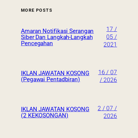
MORE POSTS
17 /
Amaran Notifikasi Serangan
05 /
Siber Dan Langkah-Langkah
Pencegahan
2021
16 / 07
IKLAN JAWATAN KOSONG
(Pegawai Pentadbiran)
/ 2026
2 / 07 /
IKLAN JAWATAN KOSONG
(2 KEKOSONGAN)
2026