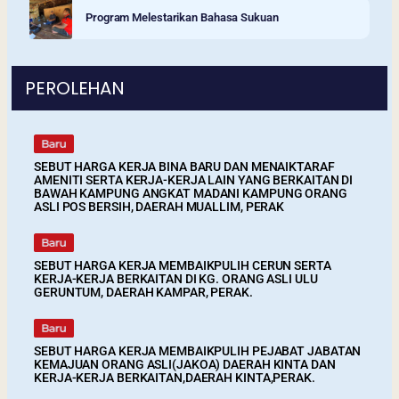
Program Melestarikan Bahasa Sukuan
PEROLEHAN
SEBUT HARGA KERJA BINA BARU DAN MENAIKTARAF
AMENITI SERTA KERJA-KERJA LAIN YANG BERKAITAN DI
BAWAH KAMPUNG ANGKAT MADANI KAMPUNG ORANG
ASLI POS BERSIH, DAERAH MUALLIM, PERAK
SEBUT HARGA KERJA MEMBAIKPULIH CERUN SERTA
KERJA-KERJA BERKAITAN DI KG. ORANG ASLI ULU
GERUNTUM, DAERAH KAMPAR, PERAK.
SEBUT HARGA KERJA MEMBAIKPULIH PEJABAT JABATAN
KEMAJUAN ORANG ASLI(JAKOA) DAERAH KINTA DAN
KERJA-KERJA BERKAITAN,DAERAH KINTA,PERAK.