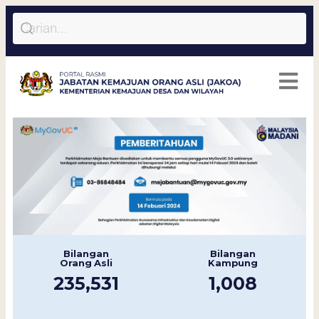
Bilangan
Bilangan
Orang Asli
Kampung
235,531
1,008