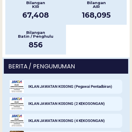
Bilangan
Bilangan
KIR
AIR
67,408
168,095
Bilangan
Batin / Penghulu
856
BERITA / PENGUMUMAN
IKLAN JAWATAN KOSONG (Pegawai Pentadbiran)
IKLAN JAWATAN KOSONG (2 KEKOSONGAN)
IKLAN JAWATAN KOSONG (4 KEKOSONGAN)