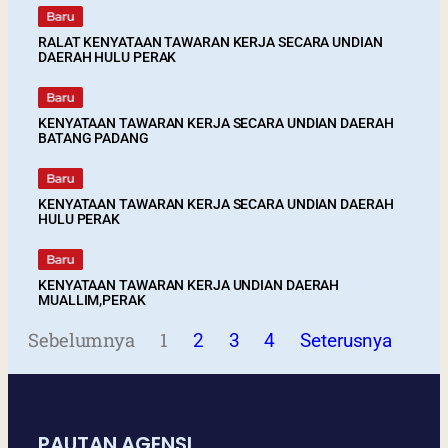
RALAT KENYATAAN TAWARAN KERJA SECARA UNDIAN
DAERAH HULU PERAK
KENYATAAN TAWARAN KERJA SECARA UNDIAN DAERAH
BATANG PADANG
KENYATAAN TAWARAN KERJA SECARA UNDIAN DAERAH
HULU PERAK
KENYATAAN TAWARAN KERJA UNDIAN DAERAH
MUALLIM,PERAK
Sebelumnya
1
2
3
4
Seterusnya
PAUTAN AGENSI